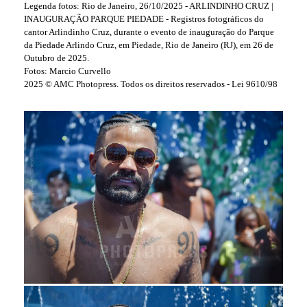
Legenda fotos: Rio de Janeiro, 26/10/2025 - ARLINDINHO CRUZ |
INAUGURAÇÃO PARQUE PIEDADE - Registros fotográficos do
cantor Arlindinho Cruz, durante o evento de inauguração do Parque
da Piedade Arlindo Cruz, em Piedade, Rio de Janeiro (RJ), em 26 de
Outubro de 2025.
Fotos: Marcio Curvello
2025 © AMC Photopress. Todos os direitos reservados - Lei 9610/98