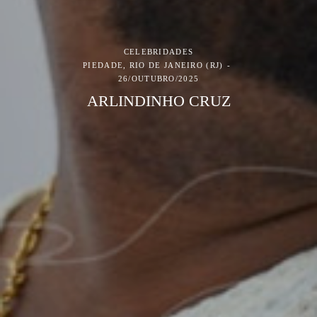
CELEBRIDADES
PIEDADE, RIO DE JANEIRO (RJ)
26/OUTUBRO/2025
ARLINDINHO CRUZ