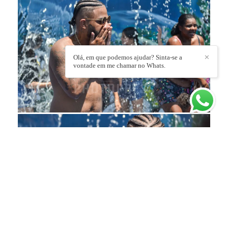
Olá, em que podemos ajudar? Sinta-se a
✕
vontade em me chamar no Whats.