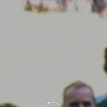
FUTEBOL