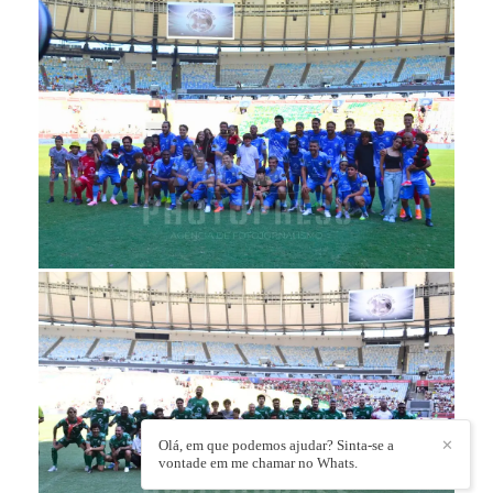
Olá, em que podemos ajudar? Sinta-se a
✕
vontade em me chamar no Whats.