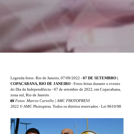
Legenda fotos: Rio de Janeiro, 07/09/2022 -
07 DE SETEMBRO
|
COPACABANA, RIO DE JANEIRO
- Fotos feitas durante o evento
do Dia da Independência - 07 de setembro de 2022, em Copacabana,
zona sul, Rio de Janeiro.
📸
Fotos: Marcio Curvello | AMC PHOTOPRESS
2022 © AMC Photopress. Todos os direitos reservados - Lei 9610/98