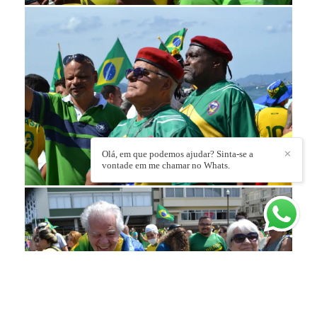
Olá, em que podemos ajudar? Sinta-se a
✕
vontade em me chamar no Whats.