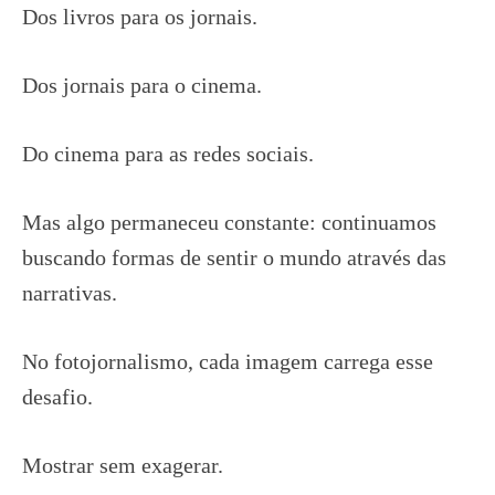
Dos livros para os jornais.
Dos jornais para o cinema.
Do cinema para as redes sociais.
Mas algo permaneceu constante: continuamos
buscando formas de sentir o mundo através das
narrativas.
No fotojornalismo, cada imagem carrega esse
desafio.
Mostrar sem exagerar.