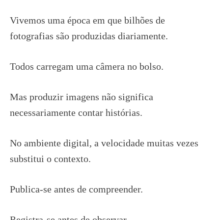
Vivemos uma época em que bilhões de
fotografias são produzidas diariamente.
Todos carregam uma câmera no bolso.
Mas produzir imagens não significa
necessariamente contar histórias.
No ambiente digital, a velocidade muitas vezes
substitui o contexto.
Publica-se antes de compreender.
Registra-se antes de observar.