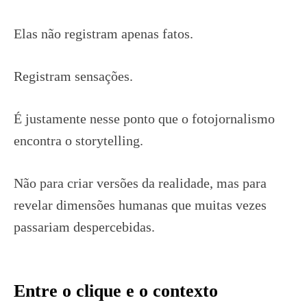
Elas não registram apenas fatos.
Registram sensações.
É justamente nesse ponto que o fotojornalismo
encontra o storytelling.
Não para criar versões da realidade, mas para
revelar dimensões humanas que muitas vezes
passariam despercebidas.
Entre o clique e o contexto