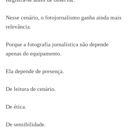
Nesse cenário, o fotojornalismo ganha ainda mais
relevância.
Porque a fotografia jornalística não depende
apenas do equipamento.
Ela depende de presença.
De leitura de cenário.
De ética.
De sensibilidade.