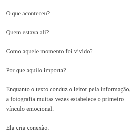
O que aconteceu?
Quem estava ali?
Como aquele momento foi vivido?
Por que aquilo importa?
Enquanto o texto conduz o leitor pela informação,
a fotografia muitas vezes estabelece o primeiro
vínculo emocional.
Ela cria conexão.