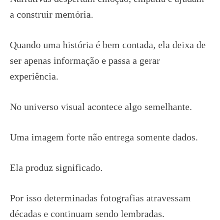
a construir memória.
Quando uma história é bem contada, ela deixa de
ser apenas informação e passa a gerar
experiência.
No universo visual acontece algo semelhante.
Uma imagem forte não entrega somente dados.
Ela produz significado.
Por isso determinadas fotografias atravessam
décadas e continuam sendo lembradas.