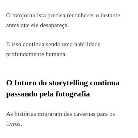
O fotojornalista precisa reconhecer o instante
antes que ele desapareça.
E isso continua sendo uma habilidade
profundamente humana.
O futuro do storytelling continua
passando pela fotografia
As histórias migraram das cavernas para os
livros.