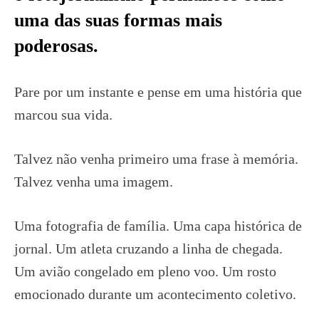
uma das suas formas mais
poderosas.
Pare por um instante e pense em uma história que
marcou sua vida.
Talvez não venha primeiro uma frase à memória.
Talvez venha uma imagem.
Uma fotografia de família. Uma capa histórica de
jornal. Um atleta cruzando a linha de chegada.
Um avião congelado em pleno voo. Um rosto
emocionado durante um acontecimento coletivo.