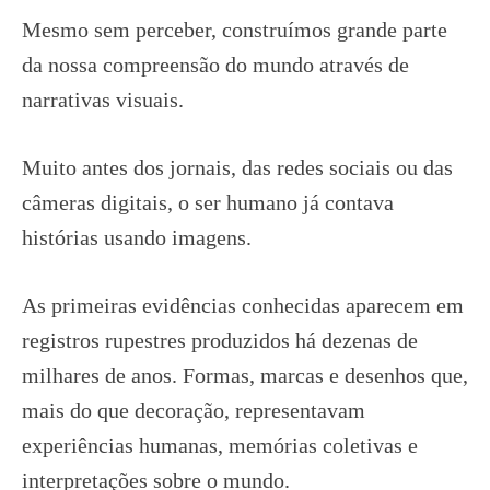
Mesmo sem perceber, construímos grande parte
da nossa compreensão do mundo através de
narrativas visuais.
Muito antes dos jornais, das redes sociais ou das
câmeras digitais, o ser humano já contava
histórias usando imagens.
As primeiras evidências conhecidas aparecem em
registros rupestres produzidos há dezenas de
milhares de anos. Formas, marcas e desenhos que,
mais do que decoração, representavam
experiências humanas, memórias coletivas e
interpretações sobre o mundo.