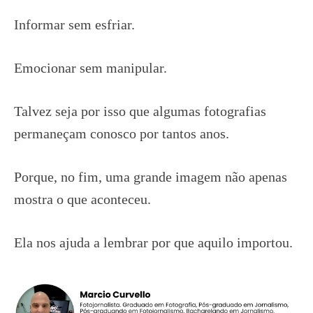
Informar sem esfriar.
Emocionar sem manipular.
Talvez seja por isso que algumas fotografias
permaneçam conosco por tantos anos.
Porque, no fim, uma grande imagem não apenas
mostra o que aconteceu.
Ela nos ajuda a lembrar por que aquilo importou.