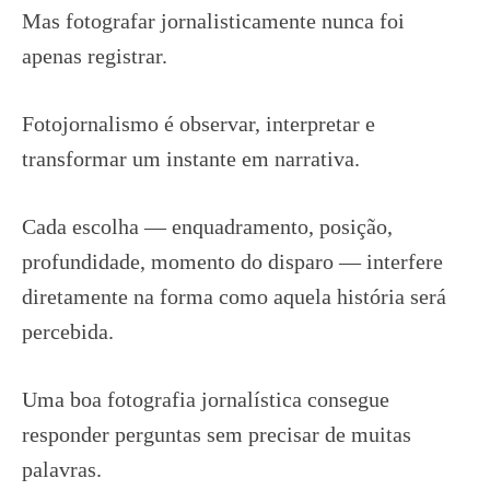
Mas fotografar jornalisticamente nunca foi
apenas registrar.
Fotojornalismo é observar, interpretar e
transformar um instante em narrativa.
Cada escolha — enquadramento, posição,
profundidade, momento do disparo — interfere
diretamente na forma como aquela história será
percebida.
Uma boa fotografia jornalística consegue
responder perguntas sem precisar de muitas
palavras.