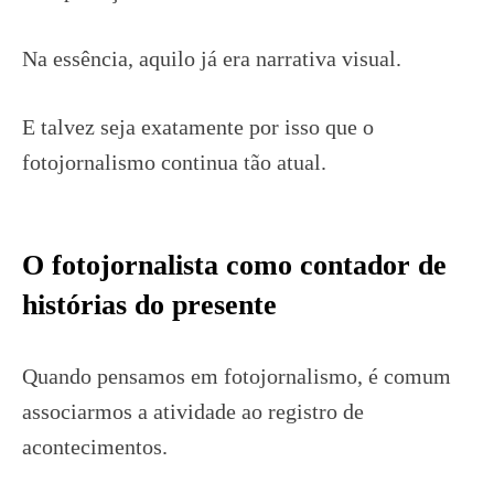
Na essência, aquilo já era narrativa visual.
E talvez seja exatamente por isso que o
fotojornalismo continua tão atual.
O fotojornalista como contador de
histórias do presente
Quando pensamos em fotojornalismo, é comum
associarmos a atividade ao registro de
acontecimentos.