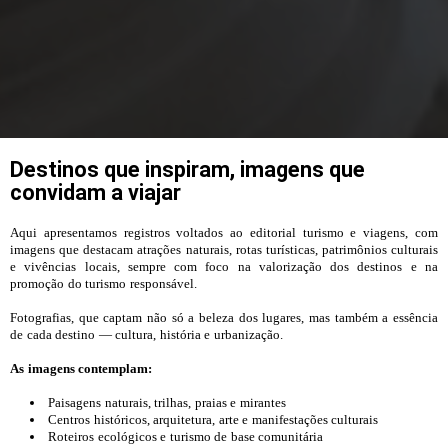
Destinos que inspiram, imagens que
convidam a viajar
Aqui apresentamos registros voltados ao editorial turismo e viagens, com
imagens que destacam atrações naturais, rotas turísticas, patrimônios culturais
e vivências locais, sempre com foco na valorização dos destinos e na
promoção do turismo responsável.
Fotografias, que captam não só a beleza dos lugares, mas também a essência
de cada destino — cultura, história e urbanização.
As imagens contemplam:
Paisagens naturais, trilhas, praias e mirantes
Centros históricos, arquitetura, arte e manifestações culturais
Roteiros ecológicos e turismo de base comunitária