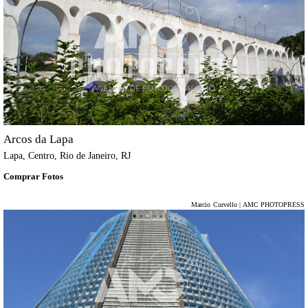
Arcos da Lapa
Lapa, Centro, Rio de Janeiro, RJ
Comprar Fotos
Marcio Curvello | AMC PHOTOPRESS