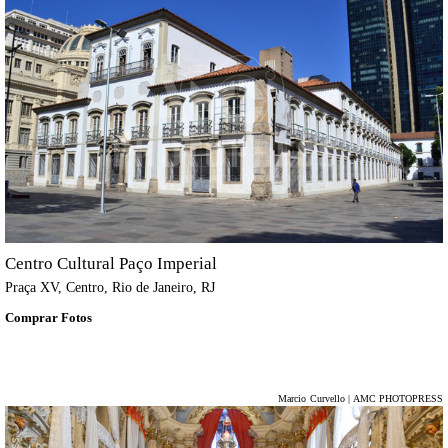
Centro Cultural Paço Imperial
Praça XV, Centro, Rio de Janeiro, RJ
Comprar Fotos
Marcio Curvello | AMC PHOTOPRESS