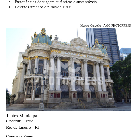
Experiências de viagem autênticas e sustentáveis
Destinos urbanos e rurais do Brasil
Marcio Curvello | AMC PHOTOPRESS
Teatro Municipal
Cinelândia, Centro
Rio de Janeiro - RJ
Comprar Fotos