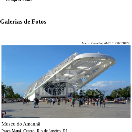
Galerias de Fotos
Marcio Curvello | AMC PHOTOPRESS
Museu do Amanhã
Praça Mauá, Centro, Rio de Janeiro, RJ