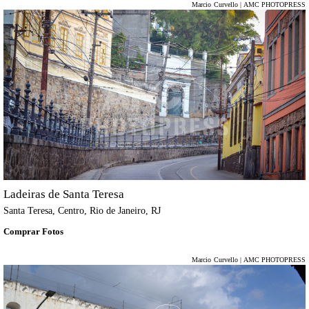
Marcio Curvello | AMC PHOTOPRESS
Ladeiras de Santa Teresa
Santa Teresa, Centro, Rio de Janeiro, RJ
Comprar Fotos
Marcio Curvello | AMC PHOTOPRESS