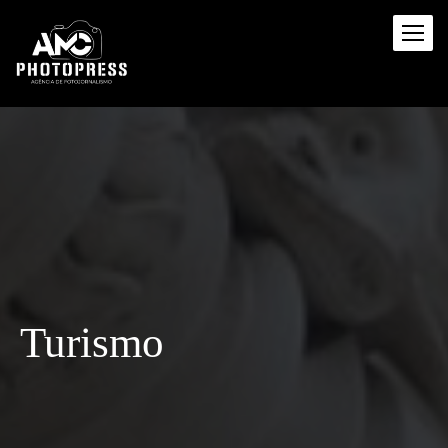
Turismo