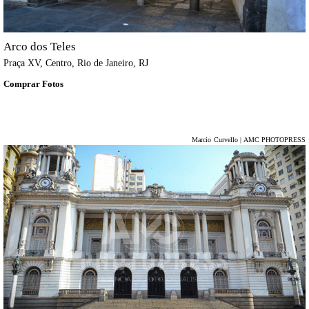
Arco dos Teles
Praça XV, Centro, Rio de Janeiro, RJ
Comprar Fotos
Marcio Curvello | AMC PHOTOPRESS