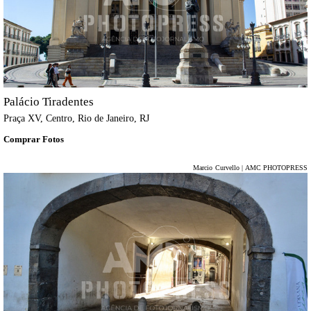
Palácio Tiradentes
Praça XV, Centro, Rio de Janeiro, RJ
Comprar Fotos
Marcio Curvello | AMC PHOTOPRESS