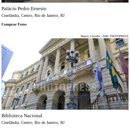
Palácio Pedro Ernesto
Cinelândia, Centro, Rio de Janeiro, RJ
Comprar Fotos
Marcio Curvello | AMC PHOTOPRESS
Biblioteca Nacional
Cinelândia, Centro, Rio de Janeiro, RJ