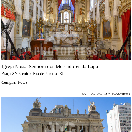
Igreja Nossa Senhora dos Mercadores da Lapa
Praça XV, Centro, Rio de Janeiro, RJ
Comprar Fotos
Marcio Curvello | AMC PHOTOPRESS