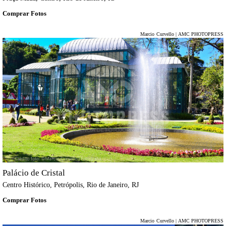
Comprar Fotos
Marcio Curvello | AMC PHOTOPRESS
Palácio de Cristal
Centro Histórico, Petrópolis, Rio de Janeiro, RJ
Comprar Fotos
Marcio Curvello | AMC PHOTOPRESS