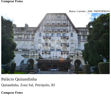
Comprar Fotos
Marcio Curvello | AMC PHOTOPRESS
Palácio Quitandinha
Quitandinha, Zona Sul, Petrópolis, RJ
Comprar Fotos