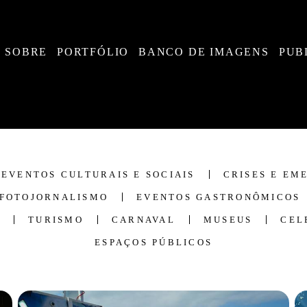
SOBRE
PORTFÓLIO
BANCO DE IMAGENS
PUB
EVENTOS CULTURAIS E SOCIAIS
CRISES E EM
FOTOJORNALISMO
EVENTOS GASTRONÔMICOS
TURISMO
CARNAVAL
MUSEUS
CEL
ESPAÇOS PÚBLICOS