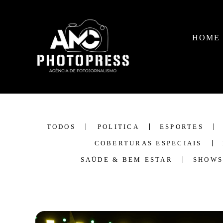
HOME
TODOS
POLITICA
ESPORTES
COBERTURAS ESPECIAIS
SAÚDE & BEM ESTAR
SHOWS